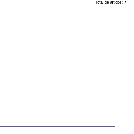
Total de artigos:
7