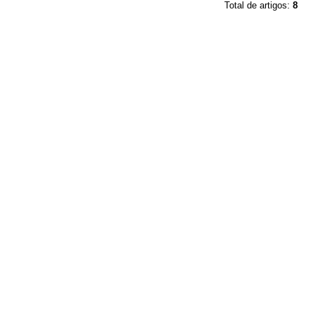
Total de artigos:
8