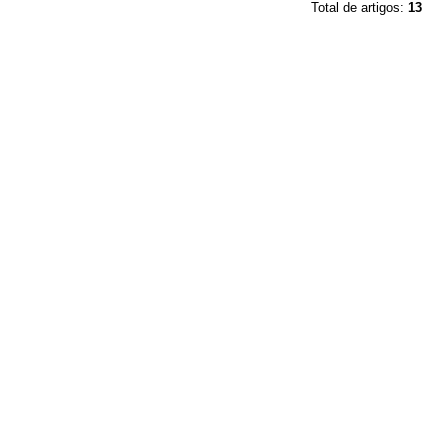
Total de artigos:
13