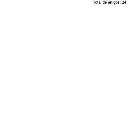
Total de artigos:
14