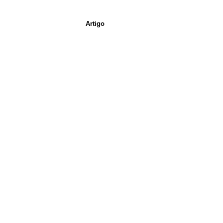
Artigo